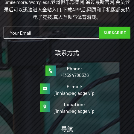
Smile more. Worry less.老哥俱乐部集团,通过最新官网,会员登
录后可以迅速进入全站入口,下载APP后,网页和手机版都支持
电子竞技,真人互动与体育游戏。
SUBSCRIBE
联系方式
Phone:
+13594780336
E-mail:
jinnian@aglaoge.vip
Location:
jinnian@aglaoge.vip
导航