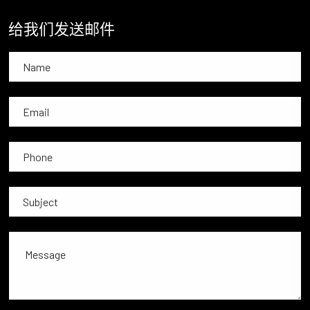
给我们发送邮件