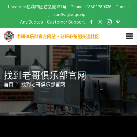
Location:福鼎市因若之巅127号
Phone: +13594780336
E-mail:
jinnian@aglaoge.vip
Any Quotes
Customer Support
找到老哥俱乐部官网
首页
找到老哥俱乐部官网