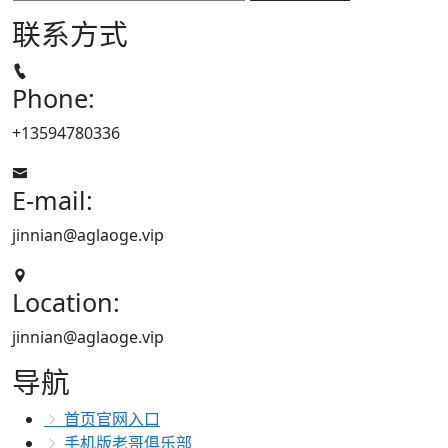
联系方式
Phone:
+13594780336
E-mail:
jinnian@aglaoge.vip
Location:
jinnian@aglaoge.vip
导航
首页官网入口
手机版老哥俱乐部