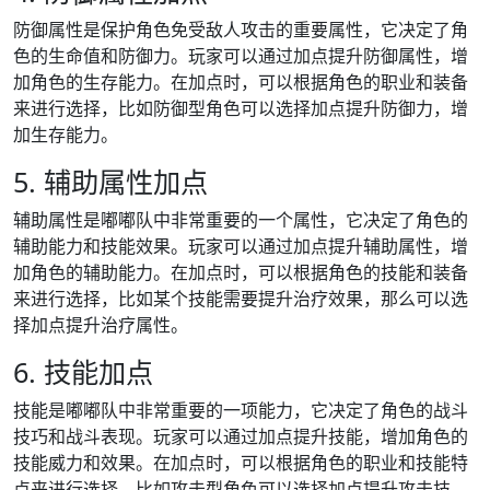
防御属性是保护角色免受敌人攻击的重要属性，它决定了角
色的生命值和防御力。玩家可以通过加点提升防御属性，增
加角色的生存能力。在加点时，可以根据角色的职业和装备
来进行选择，比如防御型角色可以选择加点提升防御力，增
加生存能力。
5. 辅助属性加点
辅助属性是嘟嘟队中非常重要的一个属性，它决定了角色的
辅助能力和技能效果。玩家可以通过加点提升辅助属性，增
加角色的辅助能力。在加点时，可以根据角色的技能和装备
来进行选择，比如某个技能需要提升治疗效果，那么可以选
择加点提升治疗属性。
6. 技能加点
技能是嘟嘟队中非常重要的一项能力，它决定了角色的战斗
技巧和战斗表现。玩家可以通过加点提升技能，增加角色的
技能威力和效果。在加点时，可以根据角色的职业和技能特
点来进行选择，比如攻击型角色可以选择加点提升攻击技