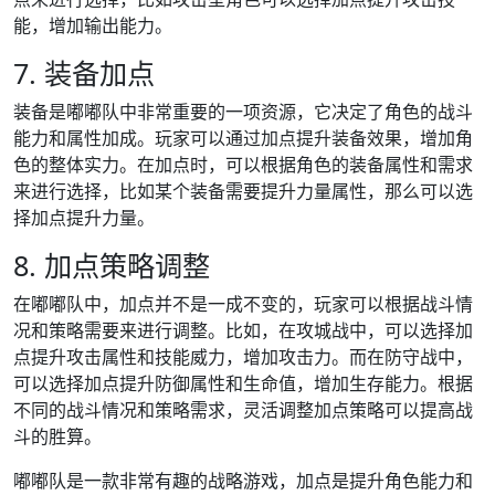
能，增加输出能力。
7. 装备加点
装备是嘟嘟队中非常重要的一项资源，它决定了角色的战斗
能力和属性加成。玩家可以通过加点提升装备效果，增加角
色的整体实力。在加点时，可以根据角色的装备属性和需求
来进行选择，比如某个装备需要提升力量属性，那么可以选
择加点提升力量。
8. 加点策略调整
在嘟嘟队中，加点并不是一成不变的，玩家可以根据战斗情
况和策略需要来进行调整。比如，在攻城战中，可以选择加
点提升攻击属性和技能威力，增加攻击力。而在防守战中，
可以选择加点提升防御属性和生命值，增加生存能力。根据
不同的战斗情况和策略需求，灵活调整加点策略可以提高战
斗的胜算。
嘟嘟队是一款非常有趣的战略游戏，加点是提升角色能力和