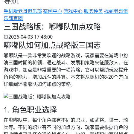
导航
手机版老哥俱乐部
案例中心
游戏中心
服务种类
找到老哥俱
乐部官网
三国战略版：嘟嘟队加点攻略
2026-04-03 17:48:00
嘟嘟队如何加点战略版三国志
嘟嘟队是一款非常受欢迎的战略游戏，玩家需要在游戏中扮
演三国时期的将领，通过战斗、发展和策略来征服敌人。在
游戏中，加点是非常重要的一项策略，它可以帮助玩家提升
角色的能力，增加战斗的胜算。本文将从随机的8-20个方面
详细阐述嘟嘟队如何加点的策略。
1. 角色职业选择
在嘟嘟队中，每个角色都有不同的职业，如武将、谋士、骑
兵等。不同的职业有不同的加点方向，玩家需要根据角色的