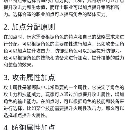
职业特点来选择合适的加点方向。比如，武将职业可以加点
提升攻击力和生命值，而谋士职业可以加点提升策略和智
力。选择合适的职业加点可以提高角色的整体实力。
2. 加点分配原则
在加点时，玩家需要根据角色的特点和自己的战略需求来进
行分配。可以根据角色的主要属性进行加点，比如攻击型角
色可以加点提升攻击力，防御型角色可以加点提升防御力。
还可以根据角色的技能和装备来进行加点，提升技能的威力
和装备的效果。
3. 攻击属性加点
攻击属性是嘟嘟队中非常重要的一个属性，它决定了角色的
攻击力和技能威力。玩家可以通过加点提升攻击属性，增加
角色的输出能力。在加点时，可以根据角色的技能和装备来
进行选择，比如某个技能需要提升火属性攻击力，那么可以
选择加点提升火属性。
4. 防御属性加点