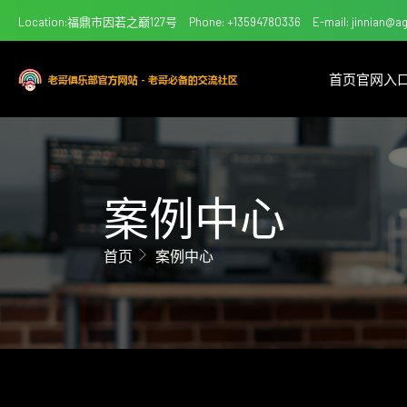
Location:福鼎市因若之巅127号
Phone: +13594780336
E-mail: jinnian@ag
首页官网入
案例中心
首页
案例中心