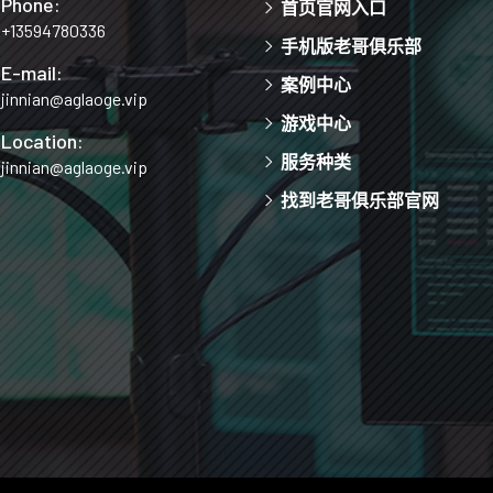
Phone:
首页官网入口
+13594780336
手机版老哥俱乐部
E-mail:
案例中心
jinnian@aglaoge.vip
游戏中心
Location:
服务种类
jinnian@aglaoge.vip
找到老哥俱乐部官网