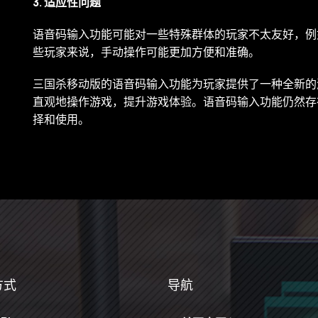
3. 适应性问题
语音码输入功能可能对一些特殊群体的玩家不太友好，例
些玩家来说，手动操作可能更加方便和准确。
三国杀移动版的语音码输入功能为玩家提供了一种全新的
直观地操作游戏，提升游戏体验。语音码输入功能仍然存
择和使用。
方式
导航