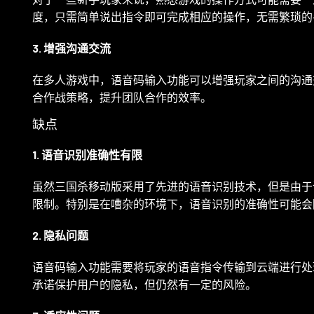
度，只需简单说出指令即可完成相应的操作，无需繁琐的
3. 增强沟通交流
在多人游戏中，语音码输入功能可以增强玩家之间的沟通
合作战策略，提升团队合作的效率。
缺点
1. 语音识别准确性有限
虽然三国杀移动版采用了先进的语音识别技术，但是由于
限制。特别是在嘈杂的环境下，语音识别的准确性可能会
2. 隐私问题
语音码输入功能需要将玩家的语音指令传输到云端进行处
承诺保护用户的隐私，但仍然有一定的风险。