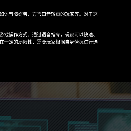
如语音障碍者、方言口音较重的玩家等。对于这
游戏操作方式。通过语音指令，玩家可以快速、
在一定的局限性，需要玩家根据自身情况进行选