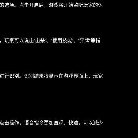
的选项。点击开启后，游戏将开始监听玩家的语
家可以说出“出杀”、“使用技能”、“弃牌”等指
进行识别。识别结果将显示在游戏界面上，玩家
点击操作，语音指令更加直观、快速，可以减少