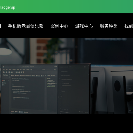
laoge.vip
口
手机版老哥俱乐部
案例中心
游戏中心
服务种类
找